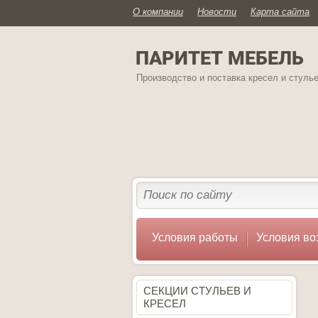
О компании
Новости
Карта сайта
ПАРИТЕТ МЕБЕЛЬ
Производство и поставка кресел и стуль
Условия работы
Условия во
СЕКЦИИ СТУЛЬЕВ И
КРЕСЕЛ