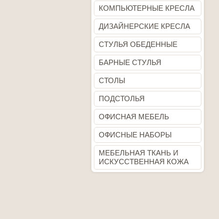
КОМПЬЮТЕРНЫЕ КРЕСЛА
ДИЗАЙНЕРСКИЕ КРЕСЛА
СТУЛЬЯ ОБЕДЕННЫЕ
БАРНЫЕ СТУЛЬЯ
СТОЛЫ
ПОДСТОЛЬЯ
ОФИСНАЯ МЕБЕЛЬ
ОФИСНЫЕ НАБОРЫ
МЕБЕЛЬНАЯ ТКАНЬ И
ИСКУССТВЕННАЯ КОЖА