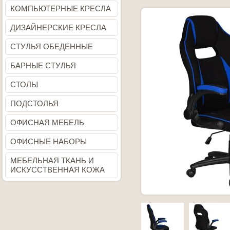
КОМПЬЮТЕРНЫЕ КРЕСЛА
ДИЗАЙНЕРСКИЕ КРЕСЛА
СТУЛЬЯ ОБЕДЕННЫЕ
БАРНЫЕ СТУЛЬЯ
СТОЛЫ
ПОДСТОЛЬЯ
ОФИСНАЯ МЕБЕЛЬ
ОФИСНЫЕ НАБОРЫ
МЕБЕЛЬНАЯ ТКАНЬ И
ИСКУССТВЕННАЯ КОЖА