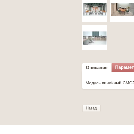
Параме
Описание
Модуль линейный СМС25
Назад