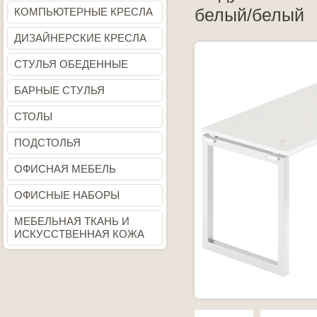
белый/белый
КОМПЬЮТЕРНЫЕ КРЕСЛА
ДИЗАЙНЕРСКИЕ КРЕСЛА
СТУЛЬЯ ОБЕДЕННЫЕ
БАРНЫЕ СТУЛЬЯ
СТОЛЫ
ПОДСТОЛЬЯ
ОФИСНАЯ МЕБЕЛЬ
ОФИСНЫЕ НАБОРЫ
МЕБЕЛЬНАЯ ТКАНЬ И
ИСКУССТВЕННАЯ КОЖА