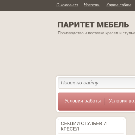
О компании
Новости
Карта сайта
ПАРИТЕТ МЕБЕЛЬ
Производство и поставка кресел и стуль
Условия работы
Условия во
СЕКЦИИ СТУЛЬЕВ И
КРЕСЕЛ