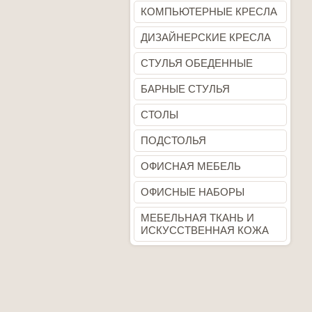
КОМПЬЮТЕРНЫЕ КРЕСЛА
ДИЗАЙНЕРСКИЕ КРЕСЛА
СТУЛЬЯ ОБЕДЕННЫЕ
БАРНЫЕ СТУЛЬЯ
СТОЛЫ
ПОДСТОЛЬЯ
ОФИСНАЯ МЕБЕЛЬ
ОФИСНЫЕ НАБОРЫ
МЕБЕЛЬНАЯ ТКАНЬ И
ИСКУССТВЕННАЯ КОЖА