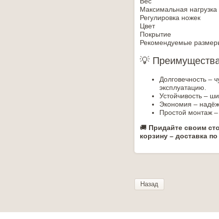
Вес
Максимальная нагрузка
Регулировка ножек
Цвет
Покрытие
Рекомендуемые размер
💡 Преимущества
Долговечность – 
эксплуатацию.
Устойчивость – ш
Экономия – надёж
Простой монтаж –
🚚
Придайте своим сто
корзину – доставка по
Назад