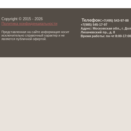
Copyright © 2015 - 2026
Телефон:
+7(495) 543-97-8
8
Политика конфиденциальности
+7(985) 545-17-97
Адрес: Московская обл., г. До
Представленная на сайте информация носит
Лихачевский пр., д. 8
исключительно справочный характер и не
Время работы: пн-чт 8:00-17:00,
является публичной офертой.