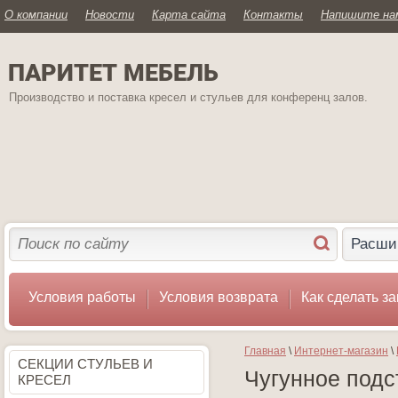
О компании
Новости
Карта сайта
Контакты
Напишите на
ПАРИТЕТ МЕБЕЛЬ
Производство и поставка кресел и стульев для конференц залов.
Расши
Условия работы
Условия возврата
Как сделать за
Главная
 \ 
Интернет-магазин
 \ 
СЕКЦИИ СТУЛЬЕВ И
Чугунное подс
КРЕСЕЛ