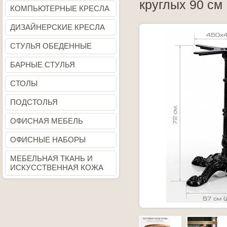
круглых 90 см
КОМПЬЮТЕРНЫЕ КРЕСЛА
ДИЗАЙНЕРСКИЕ КРЕСЛА
СТУЛЬЯ ОБЕДЕННЫЕ
БАРНЫЕ СТУЛЬЯ
СТОЛЫ
ПОДСТОЛЬЯ
ОФИСНАЯ МЕБЕЛЬ
ОФИСНЫЕ НАБОРЫ
МЕБЕЛЬНАЯ ТКАНЬ И
ИСКУССТВЕННАЯ КОЖА