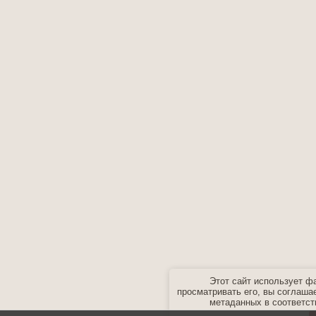
Этот сайт использует ф
просматривать его, вы соглаша
метаданных в соответст