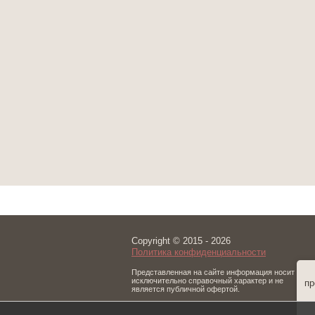
Copyright © 2015 - 2026
Политика конфиденциальности
Представленная на сайте информация носит
исключительно справочный характер и не
пр
является публичной офертой.