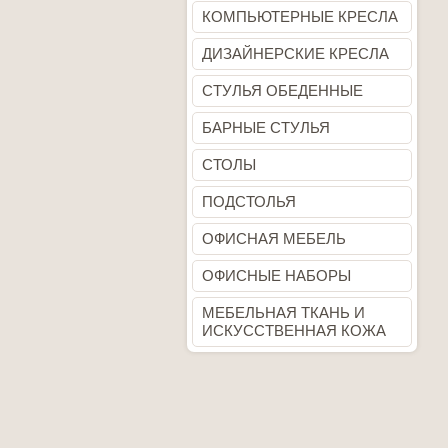
КОМПЬЮТЕРНЫЕ КРЕСЛА
ДИЗАЙНЕРСКИЕ КРЕСЛА
СТУЛЬЯ ОБЕДЕННЫЕ
БАРНЫЕ СТУЛЬЯ
СТОЛЫ
ПОДСТОЛЬЯ
ОФИСНАЯ МЕБЕЛЬ
ОФИСНЫЕ НАБОРЫ
МЕБЕЛЬНАЯ ТКАНЬ И
ИСКУССТВЕННАЯ КОЖА