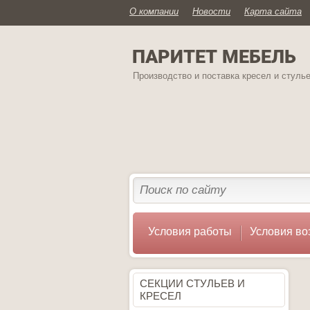
О компании
Новости
Карта сайта
ПАРИТЕТ МЕБЕЛЬ
Производство и поставка кресел и стуль
Условия работы
Условия во
СЕКЦИИ СТУЛЬЕВ И
КРЕСЕЛ