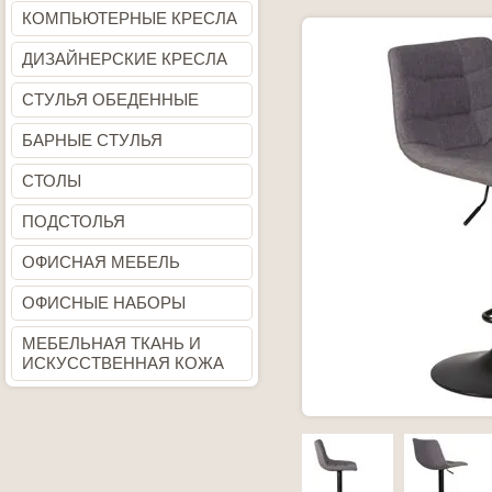
КОМПЬЮТЕРНЫЕ КРЕСЛА
ДИЗАЙНЕРСКИЕ КРЕСЛА
СТУЛЬЯ ОБЕДЕННЫЕ
БАРНЫЕ СТУЛЬЯ
СТОЛЫ
ПОДСТОЛЬЯ
ОФИСНАЯ МЕБЕЛЬ
ОФИСНЫЕ НАБОРЫ
МЕБЕЛЬНАЯ ТКАНЬ И
ИСКУССТВЕННАЯ КОЖА