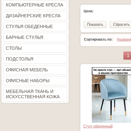
КОМПЬЮТЕРНЫЕ КРЕСЛА
Цена:
ДИЗАЙНЕРСКИЕ КРЕСЛА
Показать
Сбросить
СТУЛЬЯ ОБЕДЕННЫЕ
БАРНЫЕ СТУЛЬЯ
Сортировать по:
Назван
СТОЛЫ
1
ПОДСТОЛЬЯ
ОФИСНАЯ МЕБЕЛЬ
ОФИСНЫЕ НАБОРЫ
МЕБЕЛЬНАЯ ТКАНЬ И
ИСКУССТВЕННАЯ КОЖА
Стул обеденный