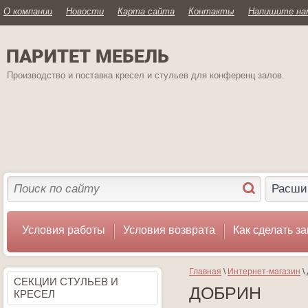
О компании
Новости
Карта сайта
Контакты
Напишите на
ПАРИТЕТ МЕБЕЛЬ
Производство и поставка кресел и стульев для конференц залов.
Расши
Условия работы
Условия возврата
Как сделать за
Главная
 \ 
Интернет-магазин
 
СЕКЦИИ СТУЛЬЕВ И
ДОБРИН
КРЕСЕЛ